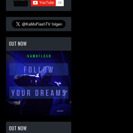
OUT NOW
OUT NOW