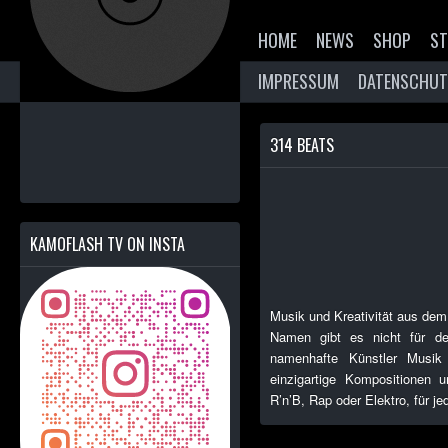
HOME
NEWS
SHOP
ST
IMPRESSUM
DATENSCHUT
314 BEATS
KAMOFLASH TV ON INSTA
Musik und Kreativität aus dem
Namen gibt es nicht für den
namenhafte Künstler Musik
einzigartige Kompositionen
R’n’B, Rap oder Elektro, für 