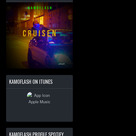
KAMOFLASH ON ITUNES
KAMOFLASH PROFILE SPOTIFY