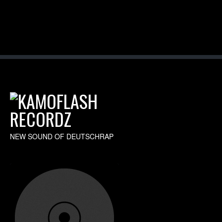
NEW SOUND OF DEUTSCHRAP