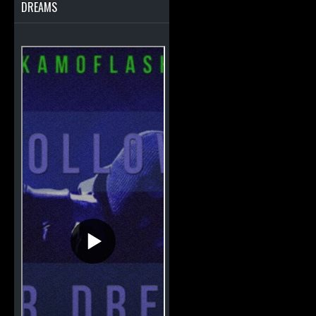
DREAMS