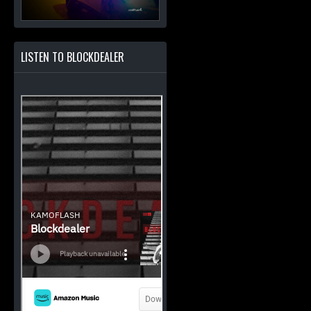
LISTEN TO BLOCKDEALER