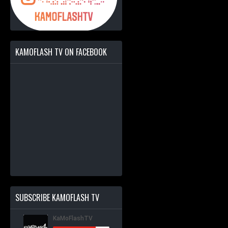
KAMOFLASH TV ON FACEBOOK
SUBSCRIBE KAMOFLASH TV