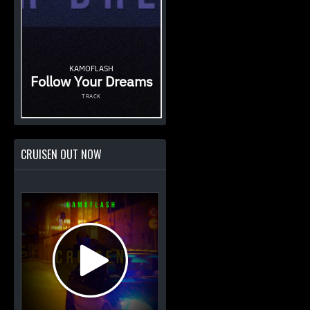
CRUISEN OUT NOW