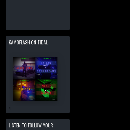
KAMOFLASH ON TIDAL
LISTEN TO FOLLOW YOUR