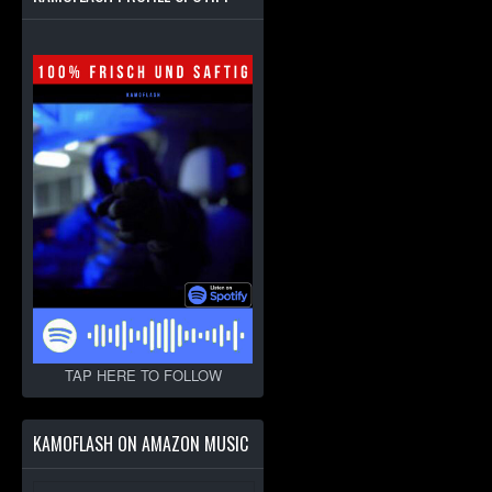
TAP HERE TO FOLLOW
KAMOFLASH ON AMAZON MUSIC